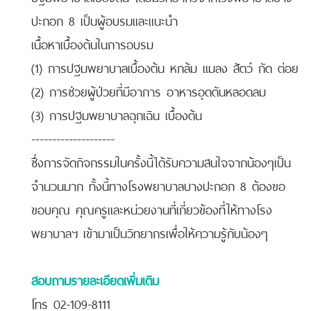
ปะกอก 8 เป็นผู้อบรมและแนะนำ
เนื้อหาเบื้องต้นในการอบรม
(1)
การปฐมพยาบาลเบื้องต้น หกล้ม แมลง สัตว์ กัด ต่อย
(2) การช่วยผู้ป่วยที่มีอาการ อาหารอุดตันหลอดลม
(3) การปฐมพยาบาลฉุกเฉิน เบื้องต้น
--------------------
ซึ่งการจัดกิจกรรมในครั้งนี้ได้รับความสนใจจากน้องๆเป็น
จำนวนมาก ทั้งนี้ทางโรงพยาบาลบางปะกอก 8 ต้องขอ
ขอบคุณ คุณครูและหน่วยงานที่เกี่ยวข้องที่ให้ทางโรง
พยาบาลฯ เข้ามาเป็นวิทยากรเพื่อให้ความรู้กับน้องๆ
สอบถามรายละเอียดเพิ่มเติม
โทร 02-109-8111