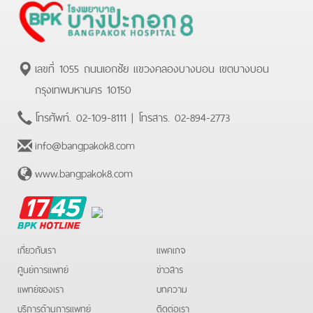
เลขที่ 1055 ถนนเอกชัย แขวงคลองบางบอน เขตบางบอน
กรุงเทพมหานคร 10150
โทรศัพท์.
02-109-8111
| โทรสาร.
02-894-2773
info@bangpakok8.com
www.bangpakok8.com
BPK
Hotline
เกี่ยวกับเรา
แพคเกจ
ศูนย์การแพทย์
ข่าวสาร
แพทย์ของเรา
บทความ
บริการด้านการแพทย์
ติดต่อเรา