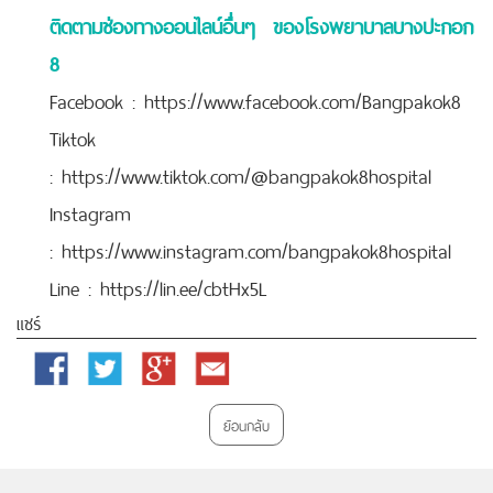
ติดตามช่องทางออนไลน์อื่นๆ ของโรงพยาบาลบางปะกอก
8
Facebook :
https://www.facebook.com/Bangpakok8
Tiktok
:
https://www.tiktok.com/@bangpakok8hospital
Instagram
:
https://www.instagram.com/bangpakok8hospital
Line :
https://lin.ee/cbtHx5L
แชร์
Facebook
Twitter
Google
Email
Plus
ย้อนกลับ