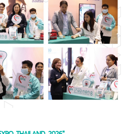
EXPO THAILAND 2026"