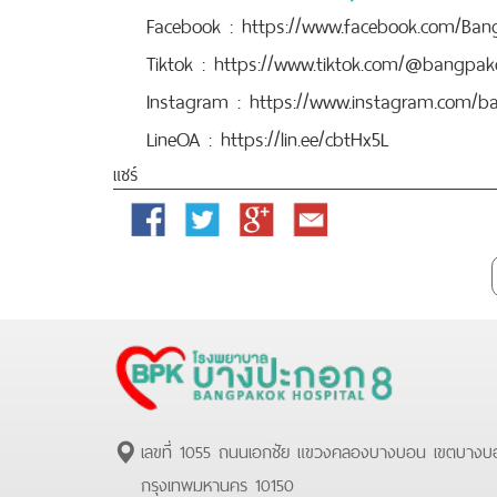
Facebook :
https://www.facebook.com/Ba
Tiktok :
https://www.tiktok.com/@bangpak
Instagram :
https://www.instagram.com/b
LineOA :
https://lin.ee/cbtHx5L
แชร์
Facebook
Twitter
Google
Email
Plus
เลขที่ 1055 ถนนเอกชัย แขวงคลองบางบอน เขตบางบ
กรุงเทพมหานคร 10150