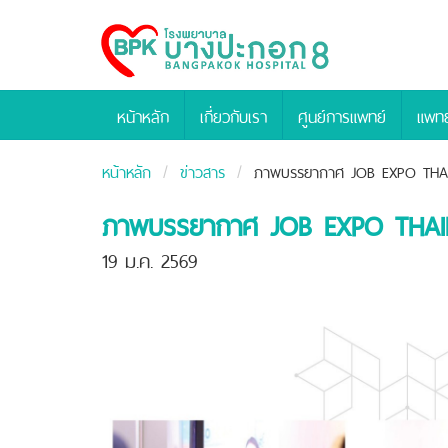
Bangpakok
Hospital
หน้าหลัก
เกี่ยวกับเรา
ศูนย์การแพทย์
แพทย
หน้าหลัก
ข่าวสาร
ภาพบรรยากาศ JOB EXPO THA
ภาพบรรยากาศ JOB EXPO THAI
19 ม.ค. 2569