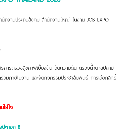
ำนักงานประกันสังคม สำนักงานใหญ่ ในงาน JOB EXPO
)
ิการตรวจสุขภาพเบื้องต้น วัดความดัน ตรวจน้ำตาลปลาย
มาเข้าร่วมภายในงาน และจัดกิจกรรมประชาสัมพันธ์ การเลือกสิทธิ์
ามใส่ใจ
างปะกอก 8