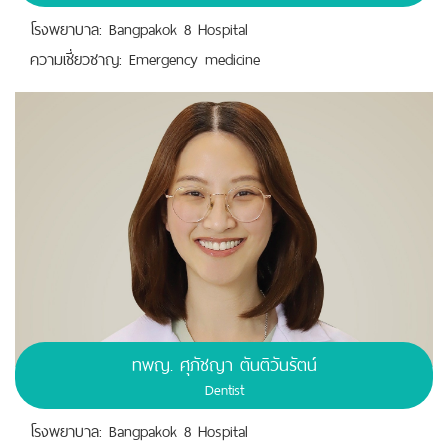
โรงพยาบาล: Bangpakok 8 Hospital
ความเชี่ยวชาญ: Emergency medicine
ทพญ. ศุภัชญา ตันติวันรัตน์
Dentist
โรงพยาบาล: Bangpakok 8 Hospital