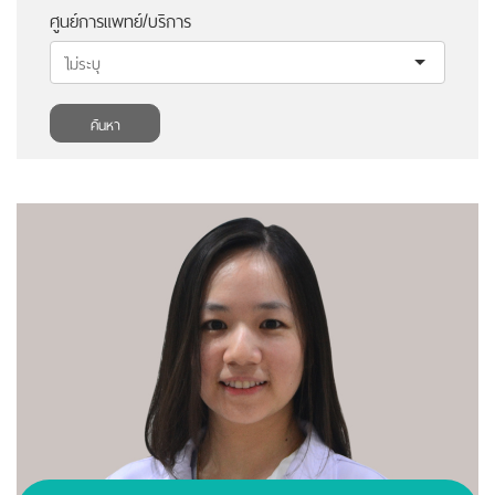
ศูนย์การแพทย์/บริการ
ค้นหา