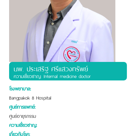
นพ. ประเสริฐ ศรีแสวงทรัพย์
ความเชี่ยวชาญ: Internal medicine doctor
โรงพยาบาล:
Bangpakok 8 Hospital
ศูนย์การแพทย์:
ศูนย์อายุรกรรม
ความเชี่ยวชาญ:
เกี่ยวกับโรค: