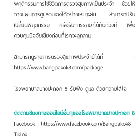
พฤติกรรมการใช้ชีวิตการตรวจสุขภาพเป็นประจำ ช่วยให้
วางแผนการดูแลตนเองได้อย่างเหมาะสม สามารถปรับ
เปลี่ยนพฤติกรรม หรือรับการรักษาได้ทันท่วงที เพื่อ
ควบคุมปัจจัยเสี่ยงก่อนที่โรคจะลุกลาม
สามารถดูรายการตรวจสุขภาพประจำปีได้ที่
:
https://www.bangpakok8.com/package
โรงพยาบาลบางปะกอก 8 รับฟัง ดูแล ด้วยความใส่ใจ
ติดตามช่องทางออนไลน์อื่นๆของโรงพยาบาลบางปะกอก 8
Facebook :
https://www.facebook.com/Bangpakok8
Tiktok